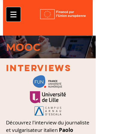
MOOC
INTERVIEWS
Découvrez l'interview du journaliste
et vulgarisateur italien
Paolo