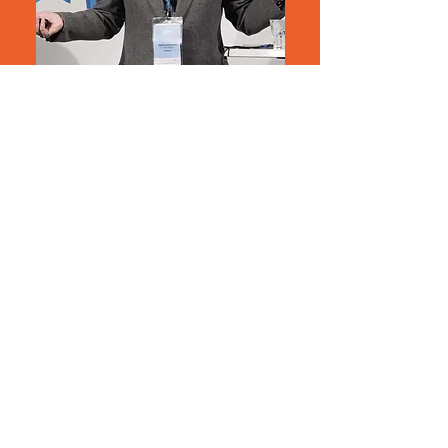
Contact