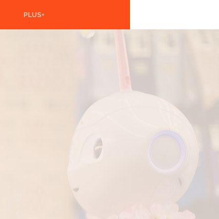
PLUS+