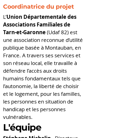
Coordinatrice du projet
L’
Union Départementale des
Associations Familiales de
Tarn-et-Garonne
(Udaf 82) est
une association reconnue d’utilité
publique basée à Montauban, en
France. A travers ses services et
son réseau local, elle travaille à
défendre l’accès aux droits
humains fondamentaux tels que
l’autonomie, la liberté de choisir
et le logement, pour les familles,
les personnes en situation de
handicap et les personnes
vulnérables.
L'équipe