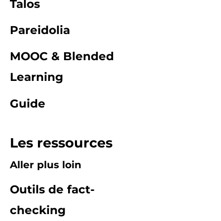
Talos
Pareidolia
MOOC & Blended
Learning
Guide
Les ressources
Aller plus loin
Outils de fact-
checking