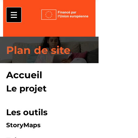
Plan de site
Accueil
Le projet
Les outils
StoryMaps