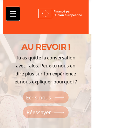
AU REVOIR !
Tu as quitté la conversation
avec Talos. Peux-tu nous en
dire plus sur ton expérience
et nous expliquer pourquoi ?
Ecris-nous
Réessayer