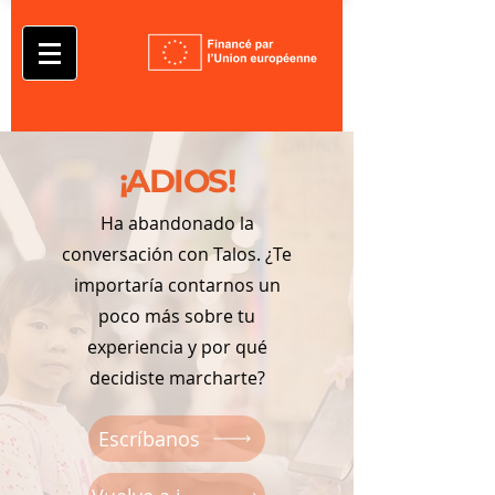
¡ADIOS!
Ha abandonado la
conversación con Talos. ¿Te
importaría contarnos un
poco más sobre tu
experiencia y por qué
decidiste marcharte?
Escríbanos