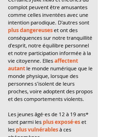
complot peuvent être amusantes
comme celles inventées avec une
intention parodique. D'autres sont
plus dangereuses
et ont des
conséquences sur notre tranquillité
d'esprit, notre équilibre personnel
et notre participation informée à la
vie citoyenne. Elles
affectent
autant
le monde numérique que le
monde physique, lorsque des
personnes s'isolent de leurs
proches, voire adoptent des propos
et des comportements violents.
Les jeunes âgé·es de 12 à 19 ans*
sont parmi les
plus exposé·es
et
les
plus vulnérables
à ces