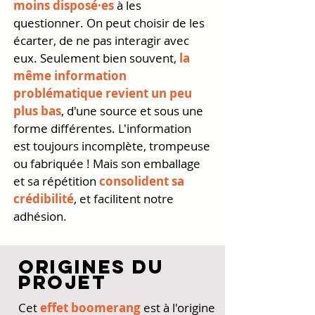
moins disposé·es
à les
questionner. On peut choisir de les
écarter, de ne pas interagir avec
eux. Seulement bien souvent,
la
même information
problématique revient un peu
plus bas
, d'une source et sous une
forme différentes. L'information
est toujours incomplète, trompeuse
ou fabriquée ! Mais son emballage
et sa répétition
consolident sa
crédibilité
, et facilitent notre
adhésion.
ORIGINES DU
PROJET
Cet
effet boomerang
est à l'origine