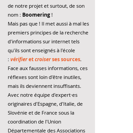
de notre projet et surtout, de son
nom :
Boomering
!
Mais pas que ! Il met aussi à mal les
premiers principes de la recherche
d'informations sur internet tels
qu'ils sont enseignés à l'école
:
vérifier
et
croiser
ses sources
.
Face aux fausses informations, ces
réflexes sont loin d'être inutiles,
mais ils deviennent insuffisants.
Avec notre équipe d'expert·es
originaires d'Espagne, d'Italie, de
Slovénie et de France sous la
coordination de l'Union
Départementale des Associations