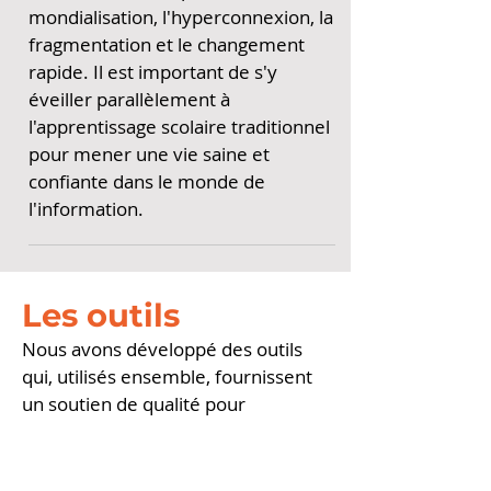
mondialisation, l'hyperconnexion, la
fragmentation et le changement
rapide. Il est important de s'y
éveiller parallèlement à
l'apprentissage scolaire traditionnel
pour mener une vie saine et
confiante dans le monde de
l'information.
Les outils
Nous avons développé des outils
qui, utilisés ensemble, fournissent
un soutien de qualité pour
l'apprentissage de la
désinformation, renforcent la
pensée critique et mettent les