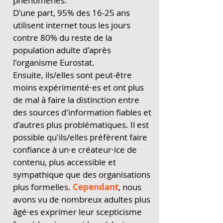
phénomènes.
D'une part, 95% des 16-25 ans
utilisent internet tous les jours
contre 80% du reste de la
population adulte d'après
l'organisme Eurostat.
Ensuite, ils/elles sont peut-être
moins expérimenté·es et ont plus
de mal à faire la distinction entre
des sources d'information fiables et
d'autres plus problématiques. Il est
possible qu'ils/elles préfèrent faire
confiance à un·e créateur·ice de
contenu, plus accessible et
sympathique que des organisations
plus formelles.
Cependant
, nous
avons vu de nombreux adultes plus
âgé·es exprimer leur scepticisme