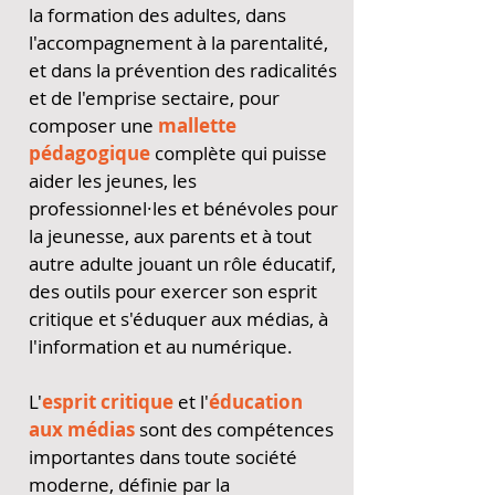
la formation des adultes, dans
l'accompagnement à la parentalité,
et dans la prévention des radicalités
et de l'emprise sectaire, pour
composer une
mallette
pédagogique
complète qui puisse
aider les jeunes, les
professionnel·les et bénévoles pour
la jeunesse, aux parents et à tout
autre adulte jouant un rôle éducatif,
des outils pour exercer son esprit
critique et s'éduquer aux médias, à
l'information et au numérique.
L'
esprit critique
et l'
éducation
aux médias
sont des compétences
importantes dans toute société
moderne, définie par la