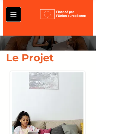
Le Projet